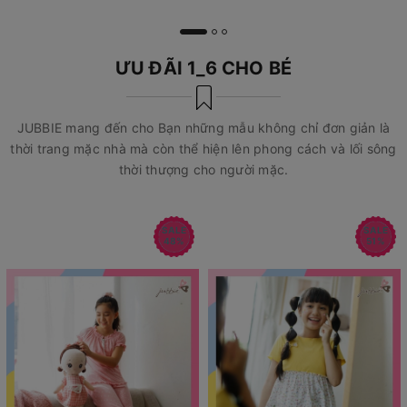
ƯU ĐÃI 1_6 CHO BÉ
JUBBIE mang đến cho Bạn những mẫu không chỉ đơn giản là
thời trang mặc nhà mà còn thể hiện lên phong cách và lối sông
thời thượng cho người mặc.
SALE
SALE
48%
51%