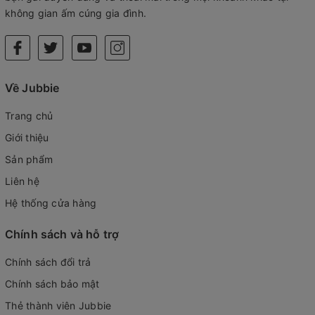
không gian ấm cúng gia đình.
Về Jubbie
Trang chủ
Giới thiệu
Sản phẩm
Liên hệ
Hệ thống cửa hàng
Chính sách và hỗ trợ
Chính sách đổi trả
Chính sách bảo mật
Thẻ thành viên Jubbie