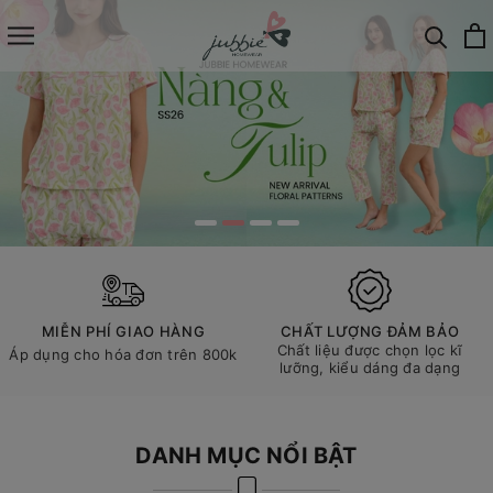
MIỄN PHÍ GIAO HÀNG
CHẤT LƯỢNG ĐẢM BẢO
Chất liệu được chọn lọc kĩ
Áp dụng cho hóa đơn trên 800k
lưỡng, kiểu dáng đa dạng
DANH MỤC NỔI BẬT