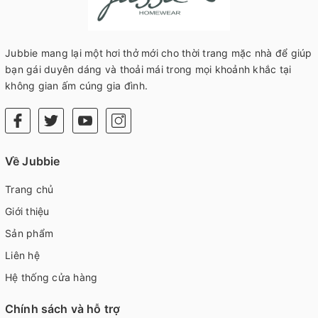
Jubbie mang lại một hơi thở mới cho thời trang mặc nhà để giúp
bạn gái duyên dáng và thoải mái trong mọi khoảnh khắc tại
không gian ấm cúng gia đình.
Về Jubbie
Trang chủ
Giới thiệu
Sản phẩm
Liên hệ
Hệ thống cửa hàng
Chính sách và hỗ trợ