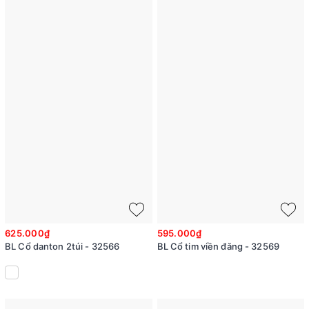
625.000₫
595.000₫
BL Cổ danton 2túi - 32566
BL Cổ tim viền đăng - 32569