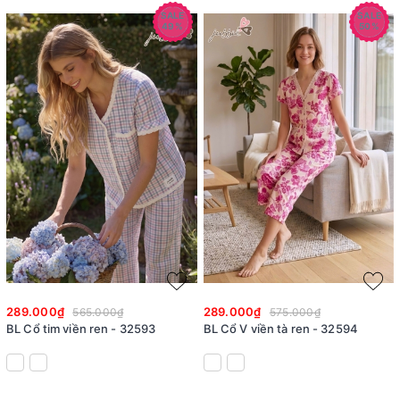
SALE
SALE
49%
50%
289.000₫
289.000₫
565.000₫
575.000₫
BL Cổ tim viền ren - 32593
BL Cổ V viền tà ren - 32594