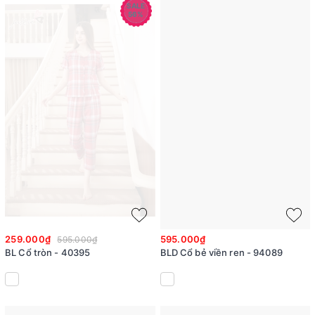
SALE
56%
259.000₫
595.000₫
595.000₫
BL Cổ tròn - 40395
BLD Cổ bẻ viền ren - 94089