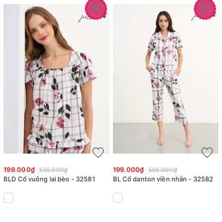
SALE
SALE
65%
65%
199.000₫
199.000₫
565.000₫
565.000₫
BLD Cổ vuông lai bèo - 32581
BL Cổ danton viền nhân - 32582