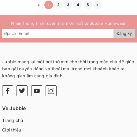
2
3
4
5
»
«
1
Nhận thông tin khuyến mãi mới nhất từ Jubbie Homewear
Đăng ký
Jubbie mang lại một hơi thở mới cho thời trang mặc nhà để giúp
bạn gái duyên dáng và thoải mái trong mọi khoảnh khắc tại
không gian ấm cúng gia đình.