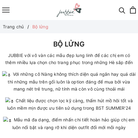
Trang chủ
Bộ lửng
BỘ LỬNG
JUBBIE với vô vàn các mẫu đẹp lung linh để các chị em có
thêm nhiều lựa chọn cho trang phục trong những Hè sắp đến
Với những cô Nàng không thích diện quá ngắn hay quá dài
thì những mẫu trên gối luôn là option đáng để mua bởi vừa
mang nét trẻ trung, nữ tính mà còn vô cùng thoải mái
Chất liệu được chọn lọc kỹ càng, thấm hút mồ hôi tốt và
luôn mềm mịn được ưu tiên sử dụng trong BST SUMMER'24
Mẫu mã đa dạng, điểm nhấn chi tiết hoàn hảo giúp chị em
luôn nổi bật và rạng rỡ khi diện outfit đổi mới mỗi ngày