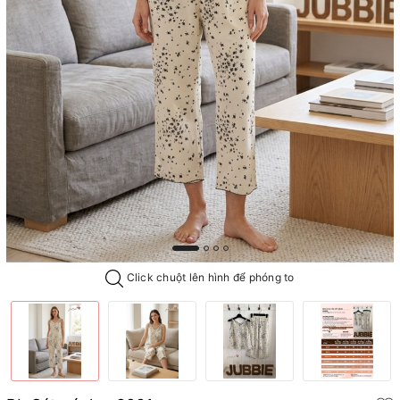
Click chuột lên hình để phóng to