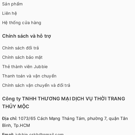
Sản phẩm
Liên hệ
Hệ thống cửa hàng
Chính sách và hỗ trợ
Chính sách đổi trả
Chính sách bảo mật
Thẻ thành viên Jubbie
Thanh toán và vận chuyển
Chính sách vận chuyển và đổi trả
Công ty TNHH THƯƠNG MẠI DỊCH VỤ THỜI TRANG
THỦY MỘC
Địa chỉ:
1073/65 Cách Mạng Tháng Tám, phường 7, quận Tân
Bình, Tp.HCM
Email:
jubbie.cskh@gmail.com