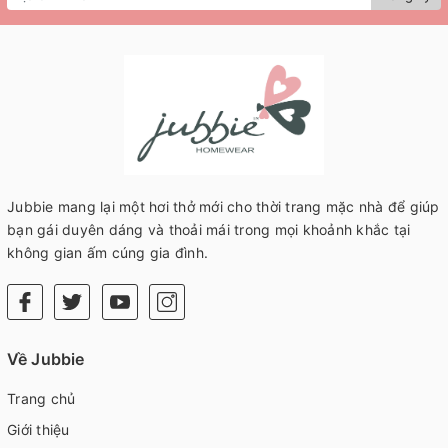
Jubbie mang lại một hơi thở mới cho thời trang mặc nhà để giúp
bạn gái duyên dáng và thoải mái trong mọi khoảnh khắc tại
không gian ấm cúng gia đình.
Về Jubbie
Trang chủ
Giới thiệu