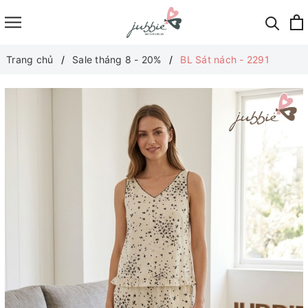
Trang chủ
Sale tháng 8 - 20%
BL Sát nách - 2291