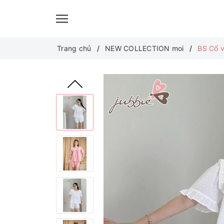
Trang chủ
NEW COLLECTION moi
BS Cổ v