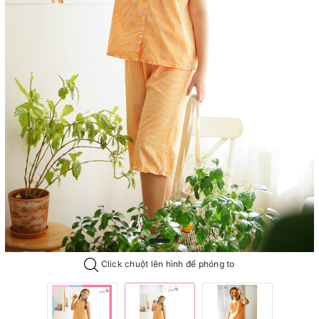
Click chuột lên hình để phóng to