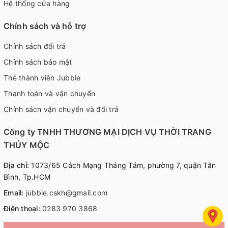
Hệ thống cửa hàng
Chính sách và hỗ trợ
Chính sách đổi trả
Chính sách bảo mật
Thẻ thành viên Jubbie
Thanh toán và vận chuyển
Chính sách vận chuyển và đổi trả
Công ty TNHH THƯƠNG MẠI DỊCH VỤ THỜI TRANG
THỦY MỘC
Địa chỉ:
1073/65 Cách Mạng Tháng Tám, phường 7, quận Tân
Bình, Tp.HCM
Email:
jubbie.cskh@gmail.com
Điện thoại:
0283 970 3868