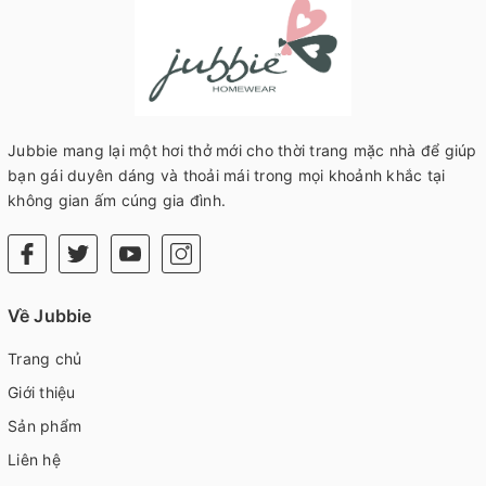
Jubbie mang lại một hơi thở mới cho thời trang mặc nhà để giúp
bạn gái duyên dáng và thoải mái trong mọi khoảnh khắc tại
không gian ấm cúng gia đình.
Về Jubbie
Trang chủ
Giới thiệu
Sản phẩm
Liên hệ