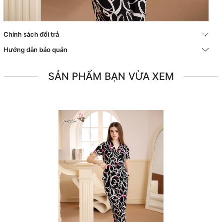
Chính sách đổi trả
Hướng dẫn bảo quản
SẢN PHẨM BẠN VỪA XEM