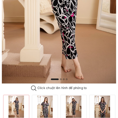
Click chuột lên hình để phóng to