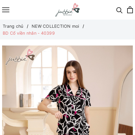
Trang chủ
NEW COLLECTION moi
BD Cổ viền nhân - 40399