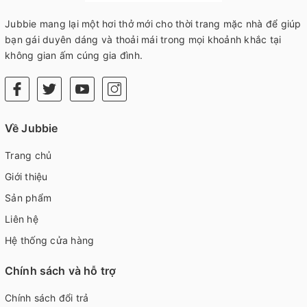
Jubbie mang lại một hơi thở mới cho thời trang mặc nhà để giúp
bạn gái duyên dáng và thoải mái trong mọi khoảnh khắc tại
không gian ấm cúng gia đình.
Về Jubbie
Trang chủ
Giới thiệu
Sản phẩm
Liên hệ
Hệ thống cửa hàng
Chính sách và hỗ trợ
Chính sách đổi trả