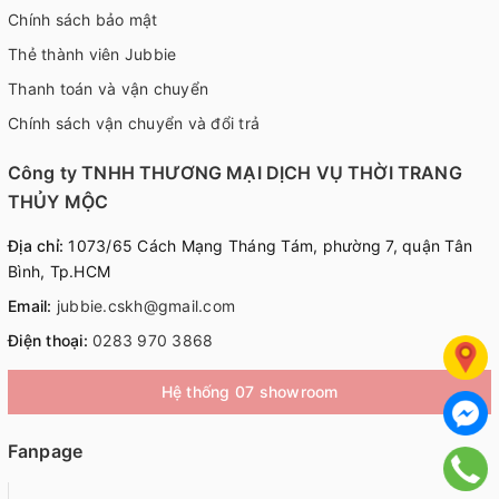
Chính sách bảo mật
Thẻ thành viên Jubbie
Thanh toán và vận chuyển
Chính sách vận chuyển và đổi trả
Công ty TNHH THƯƠNG MẠI DỊCH VỤ THỜI TRANG
THỦY MỘC
Địa chỉ:
1073/65 Cách Mạng Tháng Tám, phường 7, quận Tân
Bình, Tp.HCM
Email:
jubbie.cskh@gmail.com
Điện thoại:
0283 970 3868
Hệ thống 07 showroom
Fanpage