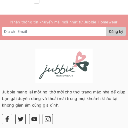
Nhận thông tin khuyến mãi mới nhất từ Jubbie Homewear
Đăng ký
Jubbie mang lại một hơi thở mới cho thời trang mặc nhà để giúp
bạn gái duyên dáng và thoải mái trong mọi khoảnh khắc tại
không gian ấm cúng gia đình.