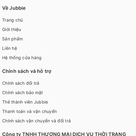
Về Jubbie
Trang chủ
Giới thiệu
Sản phẩm
Liên hệ
Hệ thống cửa hàng
Chính sách và hỗ trợ
Chính sách đổi trả
Chính sách bảo mật
Thẻ thành viên Jubbie
Thanh toán và vận chuyển
Chính sách vận chuyển và đổi trả
Công ty TNHH THƯƠNG MẠI DỊCH VỤ THỜI TRANG