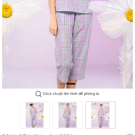
Click chuột lên hình để phóng to