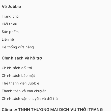
Về Jubbie
Trang chủ
Giới thiệu
Sản phẩm
Liên hệ
Hệ thống cửa hàng
Chính sách và hỗ trợ
Chính sách đổi trả
Chính sách bảo mật
Thẻ thành viên Jubbie
Thanh toán và vận chuyển
Chính sách vận chuyển và đổi trả
Công ty TNHH THƯƠNG MẠI DỊCH VỤ THỜI TRANG