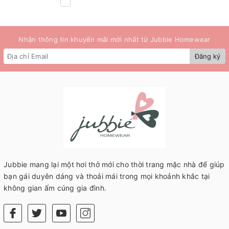
Nhận thông tin khuyến mãi mới nhất từ Jubbie Homewear
Đăng ký
Jubbie mang lại một hơi thở mới cho thời trang mặc nhà để giúp
bạn gái duyên dáng và thoải mái trong mọi khoảnh khắc tại
không gian ấm cúng gia đình.