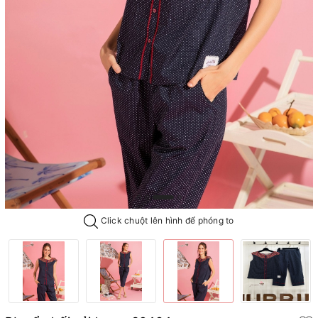
Click chuột lên hình để phóng to