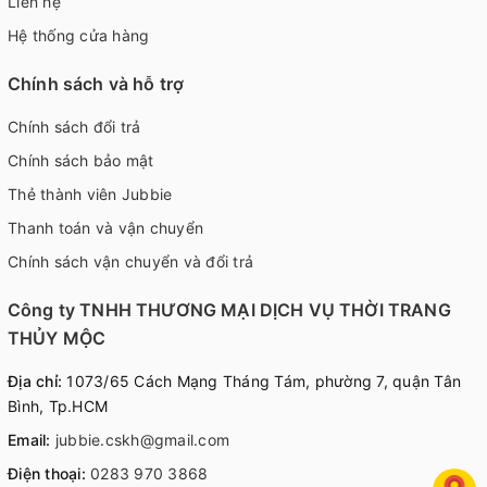
Liên hệ
Hệ thống cửa hàng
Chính sách và hỗ trợ
Chính sách đổi trả
Chính sách bảo mật
Thẻ thành viên Jubbie
Thanh toán và vận chuyển
Chính sách vận chuyển và đổi trả
Công ty TNHH THƯƠNG MẠI DỊCH VỤ THỜI TRANG
THỦY MỘC
Địa chỉ:
1073/65 Cách Mạng Tháng Tám, phường 7, quận Tân
Bình, Tp.HCM
Email:
jubbie.cskh@gmail.com
Điện thoại:
0283 970 3868