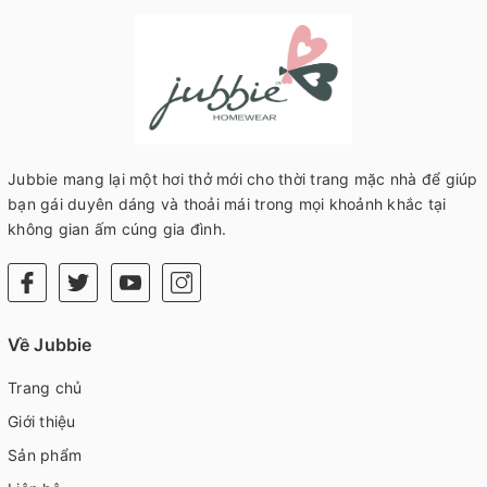
Jubbie mang lại một hơi thở mới cho thời trang mặc nhà để giúp
bạn gái duyên dáng và thoải mái trong mọi khoảnh khắc tại
không gian ấm cúng gia đình.
Về Jubbie
Trang chủ
Giới thiệu
Sản phẩm