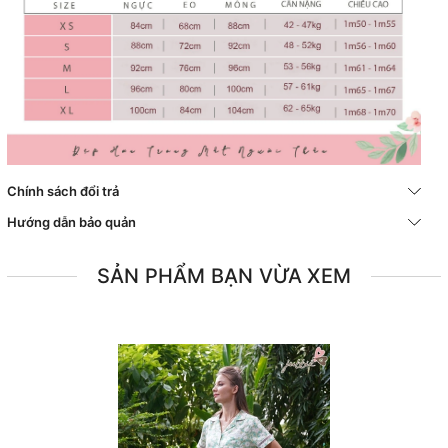
Chính sách đổi trả
Hướng dẫn bảo quản
SẢN PHẨM BẠN VỪA XEM