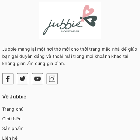
Jubbie mang lại một hơi thở mới cho thời trang mặc nhà để giúp
bạn gái duyên dáng và thoải mái trong mọi khoảnh khắc tại
không gian ấm cúng gia đình.
Về Jubbie
Trang chủ
Giới thiệu
Sản phẩm
Liên hệ