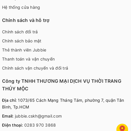
Hệ thống cửa hàng
Chính sách và hỗ trợ
Chính sách đổi trả
Chính sách bảo mật
Thẻ thành viên Jubbie
Thanh toán và vận chuyển
Chính sách vận chuyển và đổi trả
Công ty TNHH THƯƠNG MẠI DỊCH VỤ THỜI TRANG
THỦY MỘC
Địa chỉ:
1073/65 Cách Mạng Tháng Tám, phường 7, quận Tân
Bình, Tp.HCM
Email:
jubbie.cskh@gmail.com
Điện thoại:
0283 970 3868