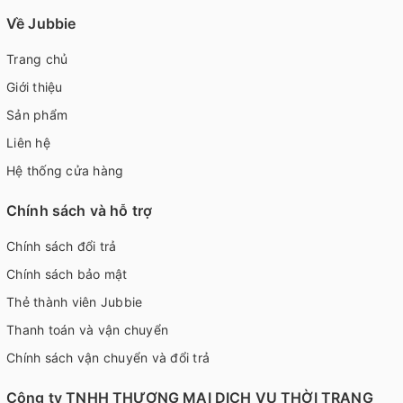
Về Jubbie
Trang chủ
Giới thiệu
Sản phẩm
Liên hệ
Hệ thống cửa hàng
Chính sách và hỗ trợ
Chính sách đổi trả
Chính sách bảo mật
Thẻ thành viên Jubbie
Thanh toán và vận chuyển
Chính sách vận chuyển và đổi trả
Công ty TNHH THƯƠNG MẠI DỊCH VỤ THỜI TRANG