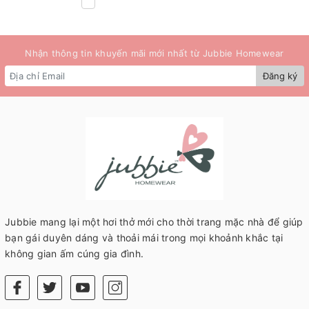
Nhận thông tin khuyến mãi mới nhất từ Jubbie Homewear
Đăng ký
Jubbie mang lại một hơi thở mới cho thời trang mặc nhà để giúp
bạn gái duyên dáng và thoải mái trong mọi khoảnh khắc tại
không gian ấm cúng gia đình.