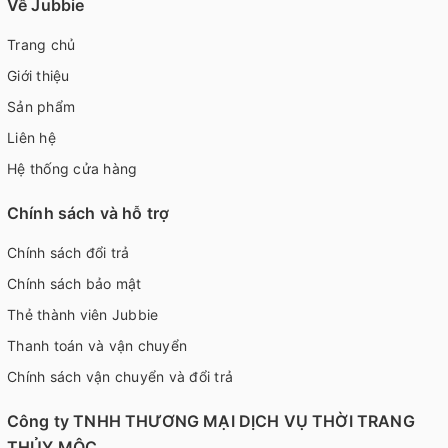
Về Jubbie
Trang chủ
Giới thiệu
Sản phẩm
Liên hệ
Hệ thống cửa hàng
Chính sách và hỗ trợ
Chính sách đổi trả
Chính sách bảo mật
Thẻ thành viên Jubbie
Thanh toán và vận chuyển
Chính sách vận chuyển và đổi trả
Công ty TNHH THƯƠNG MẠI DỊCH VỤ THỜI TRANG
THỦY MỘC