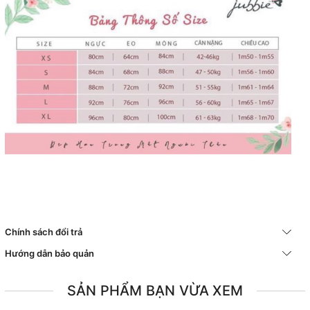
Chính sách đổi trả
Hướng dẫn bảo quản
SẢN PHẨM BẠN VỪA XEM