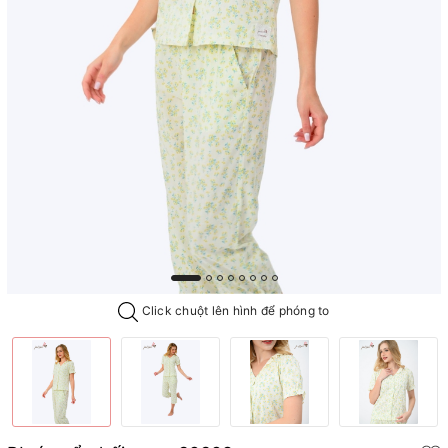
Click chuột lên hình để phóng to