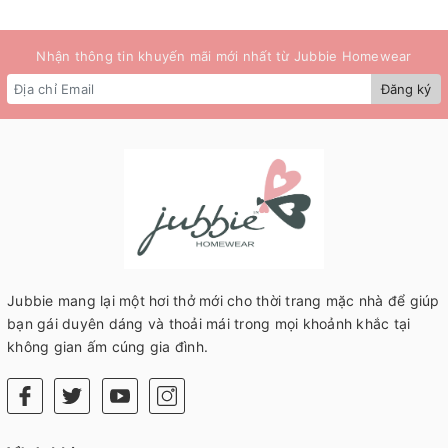
Nhận thông tin khuyến mãi mới nhất từ Jubbie Homewear
Đăng ký
Jubbie mang lại một hơi thở mới cho thời trang mặc nhà để giúp
bạn gái duyên dáng và thoải mái trong mọi khoảnh khắc tại
không gian ấm cúng gia đình.