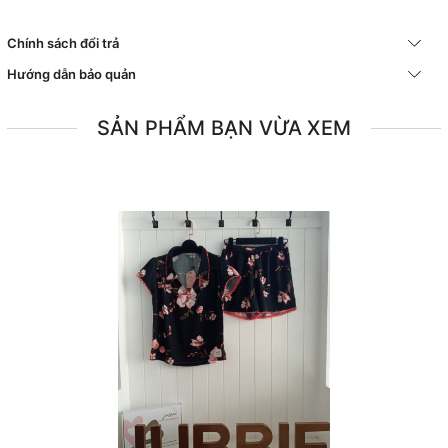
Chính sách đổi trả
Hướng dẫn bảo quản
SẢN PHẨM BẠN VỪA XEM