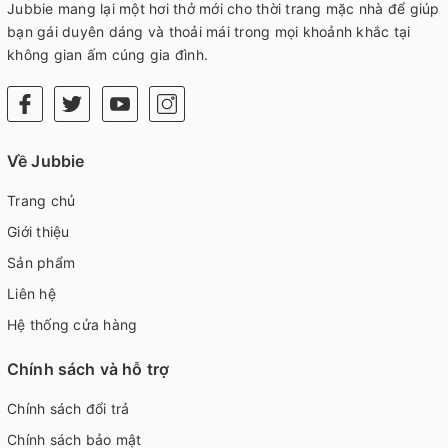
Jubbie mang lại một hơi thở mới cho thời trang mặc nhà để giúp
bạn gái duyên dáng và thoải mái trong mọi khoảnh khắc tại
không gian ấm cúng gia đình.
Về Jubbie
Trang chủ
Giới thiệu
Sản phẩm
Liên hệ
Hệ thống cửa hàng
Chính sách và hỗ trợ
Chính sách đổi trả
Chính sách bảo mật