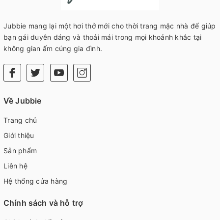
Jubbie mang lại một hơi thở mới cho thời trang mặc nhà để giúp
bạn gái duyên dáng và thoải mái trong mọi khoảnh khắc tại
không gian ấm cúng gia đình.
Về Jubbie
Trang chủ
Giới thiệu
Sản phẩm
Liên hệ
Hệ thống cửa hàng
Chính sách và hỗ trợ