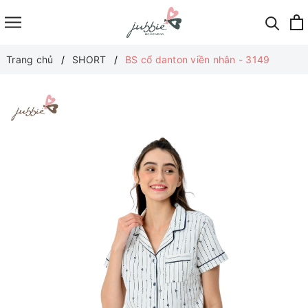
Trang chủ
SHORT
BS cổ danton viền nhân - 3149