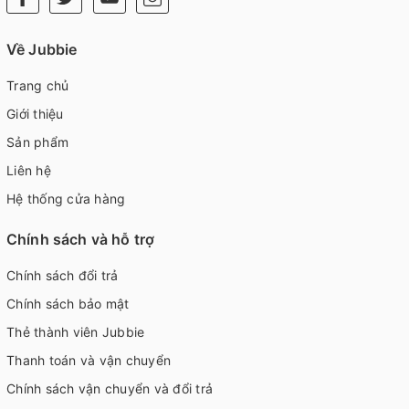
Về Jubbie
Trang chủ
Giới thiệu
Sản phẩm
Liên hệ
Hệ thống cửa hàng
Chính sách và hỗ trợ
Chính sách đổi trả
Chính sách bảo mật
Thẻ thành viên Jubbie
Thanh toán và vận chuyển
Chính sách vận chuyển và đổi trả