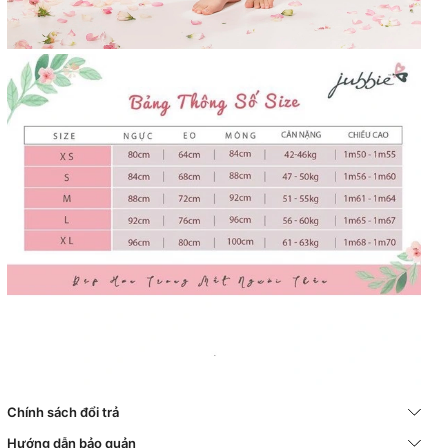
Chính sách đổi trả
Hướng dẫn bảo quản