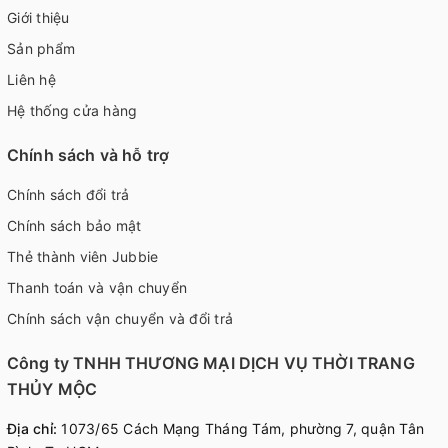
Giới thiệu
Sản phẩm
Liên hệ
Hệ thống cửa hàng
Chính sách và hỗ trợ
Chính sách đổi trả
Chính sách bảo mật
Thẻ thành viên Jubbie
Thanh toán và vận chuyển
Chính sách vận chuyển và đổi trả
Công ty TNHH THƯƠNG MẠI DỊCH VỤ THỜI TRANG
THỦY MỘC
Địa chỉ:
1073/65 Cách Mạng Tháng Tám, phường 7, quận Tân