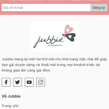
Đăng ký
Jubbie mang lại một hơi thở mới cho thời trang mặc nhà để giúp
bạn gái duyên dáng và thoải mái trong mọi khoảnh khắc tại
không gian ấm cúng gia đình.
Về Jubbie
Trang chủ