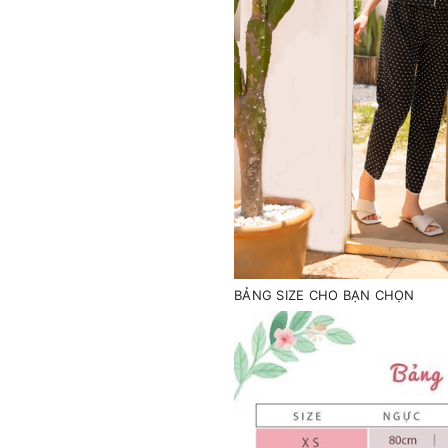
BẢNG SIZE CHO BẠN CHỌN