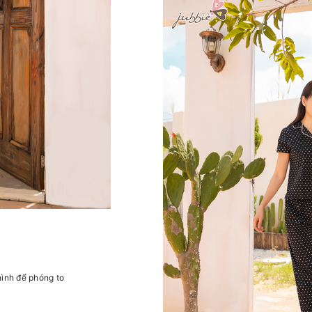
hình để phóng to