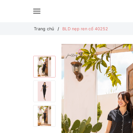
Trang chủ
BLD nẹp ren cổ 40252