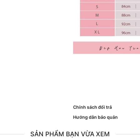
Chính sách đổi trả
Hướng dẫn bảo quản
SẢN PHẨM BẠN VỪA XEM