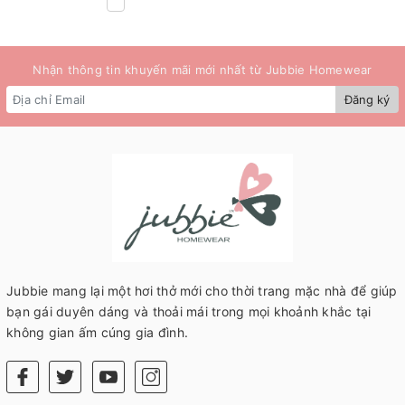
Nhận thông tin khuyến mãi mới nhất từ Jubbie Homewear
Đăng ký
Jubbie mang lại một hơi thở mới cho thời trang mặc nhà để giúp
bạn gái duyên dáng và thoải mái trong mọi khoảnh khắc tại
không gian ấm cúng gia đình.