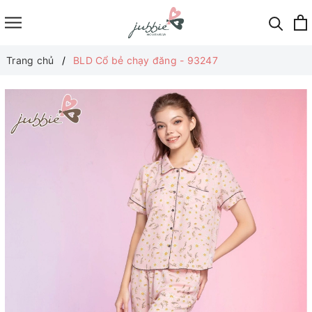
Trang chủ
BLD Cổ bẻ chạy đăng - 93247