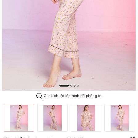
Click chuột lên hình để phóng to