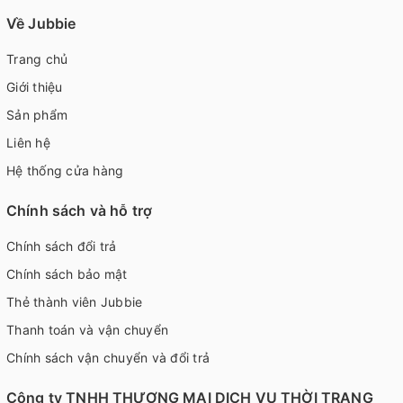
Về Jubbie
Trang chủ
Giới thiệu
Sản phẩm
Liên hệ
Hệ thống cửa hàng
Chính sách và hỗ trợ
Chính sách đổi trả
Chính sách bảo mật
Thẻ thành viên Jubbie
Thanh toán và vận chuyển
Chính sách vận chuyển và đổi trả
Công ty TNHH THƯƠNG MẠI DỊCH VỤ THỜI TRANG