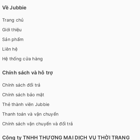
Về Jubbie
Trang chủ
Giới thiệu
Sản phẩm
Liên hệ
Hệ thống cửa hàng
Chính sách và hỗ trợ
Chính sách đổi trả
Chính sách bảo mật
Thẻ thành viên Jubbie
Thanh toán và vận chuyển
Chính sách vận chuyển và đổi trả
Công ty TNHH THƯƠNG MẠI DỊCH VỤ THỜI TRANG