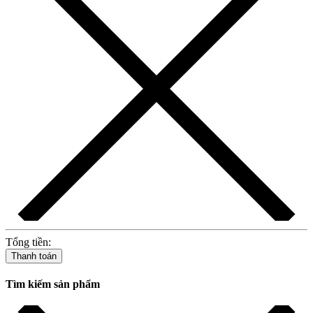
Tổng tiền:
Thanh toán
Tìm kiếm sản phẩm