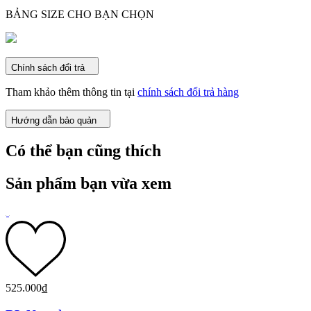
BẢNG SIZE CHO BẠN CHỌN
Chính sách đổi trả
Tham khảo thêm thông tin tại
chính sách đổi trả hàng
Hướng dẫn bảo quản
Có thể bạn cũng thích
Sản phẩm bạn vừa xem
525.000₫