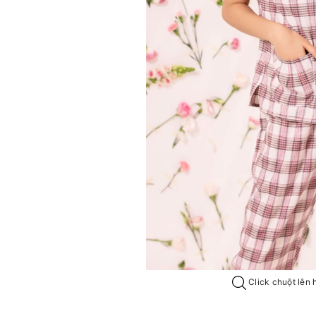
Click chuột lên 