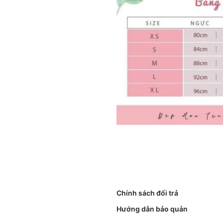
Chính sách đổi trả
Hướng dẫn bảo quản