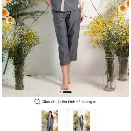
Click chuột lên hình để phóng to