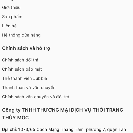
Giới thiệu
Sản phẩm
Liên hệ
Hệ thống cửa hàng
Chính sách và hỗ trợ
Chính sách đổi trả
Chính sách bảo mật
Thẻ thành viên Jubbie
Thanh toán và vận chuyển
Chính sách vận chuyển và đổi trả
Công ty TNHH THƯƠNG MẠI DỊCH VỤ THỜI TRANG
THỦY MỘC
Địa chỉ:
1073/65 Cách Mạng Tháng Tám, phường 7, quận Tân