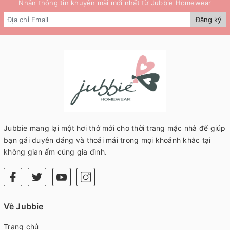
Nhận thông tin khuyến mãi mới nhất từ Jubbie Homewear
Đăng ký
Jubbie mang lại một hơi thở mới cho thời trang mặc nhà để giúp
bạn gái duyên dáng và thoải mái trong mọi khoảnh khắc tại
không gian ấm cúng gia đình.
Về Jubbie
Trang chủ