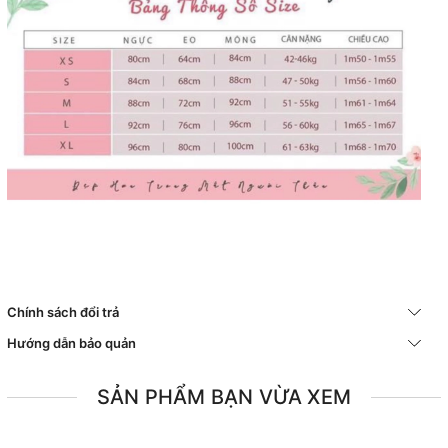
Chính sách đổi trả
Hướng dẫn bảo quản
SẢN PHẨM BẠN VỪA XEM