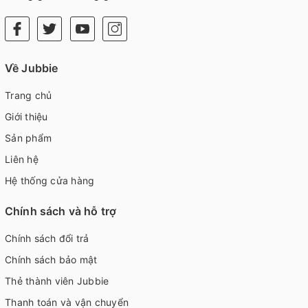
Về Jubbie
Trang chủ
Giới thiệu
Sản phẩm
Liên hệ
Hệ thống cửa hàng
Chính sách và hỗ trợ
Chính sách đổi trả
Chính sách bảo mật
Thẻ thành viên Jubbie
Thanh toán và vận chuyển