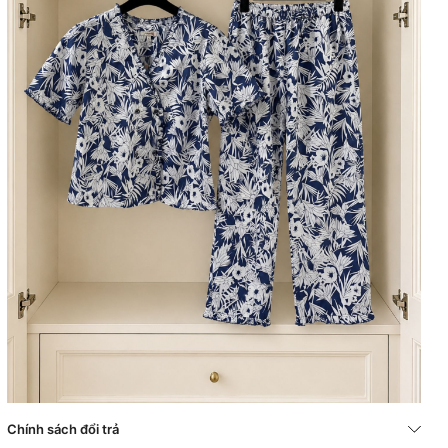
Chính sách đổi trả