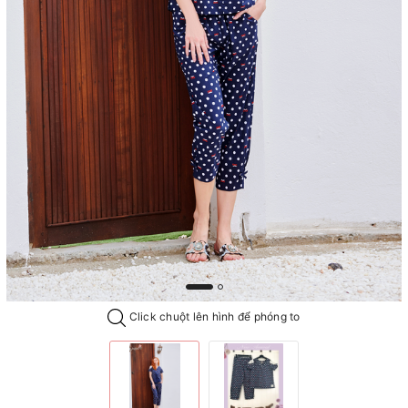
Click chuột lên hình để phóng to