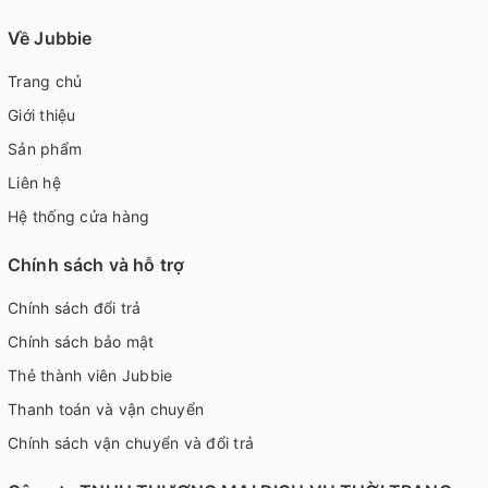
Về Jubbie
Trang chủ
Giới thiệu
Sản phẩm
Liên hệ
Hệ thống cửa hàng
Chính sách và hỗ trợ
Chính sách đổi trả
Chính sách bảo mật
Thẻ thành viên Jubbie
Thanh toán và vận chuyển
Chính sách vận chuyển và đổi trả