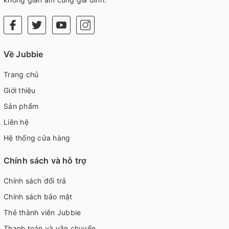
Về Jubbie
Trang chủ
Giới thiệu
Sản phẩm
Liên hệ
Hệ thống cửa hàng
Chính sách và hỗ trợ
Chính sách đổi trả
Chính sách bảo mật
Thẻ thành viên Jubbie
Thanh toán và vận chuyển