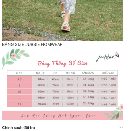
BẢNG SIZE JUBBIE HOMWEAR
Chính sách đổi trả