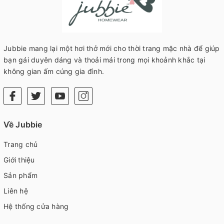
Jubbie mang lại một hơi thở mới cho thời trang mặc nhà để giúp
bạn gái duyên dáng và thoải mái trong mọi khoảnh khắc tại
không gian ấm cúng gia đình.
Về Jubbie
Trang chủ
Giới thiệu
Sản phẩm
Liên hệ
Hệ thống cửa hàng