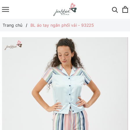
Trang chủ
BL áo tay ngắn phối vải - 93225