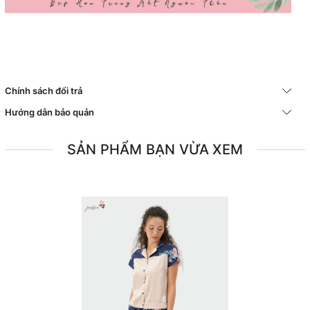
Chính sách đổi trả
Hướng dẫn bảo quản
SẢN PHẨM BẠN VỪA XEM