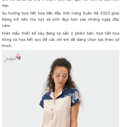
mại.
Xu hướng họa tiết hoa dẫn đầu thời trang Xuân Hè 2023 giúp
Nàng trở nên thu hút và xinh đẹp hơn vào những ngày đầu
năm.
Hiện mẫu thiết kế này đang có sẵn 2 phiên bản: họa tiết hoa
hồng và họa tiết sọc để các chị em dễ dàng chọn lựa theo sở
thích.