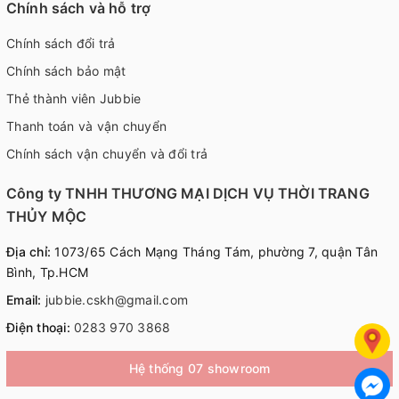
Chính sách và hỗ trợ
Chính sách đổi trả
Chính sách bảo mật
Thẻ thành viên Jubbie
Thanh toán và vận chuyển
Chính sách vận chuyển và đổi trả
Công ty TNHH THƯƠNG MẠI DỊCH VỤ THỜI TRANG
THỦY MỘC
Địa chỉ:
1073/65 Cách Mạng Tháng Tám, phường 7, quận Tân
Bình, Tp.HCM
Email:
jubbie.cskh@gmail.com
Điện thoại:
0283 970 3868
Hệ thống 07 showroom