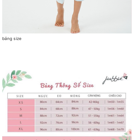
bảng size