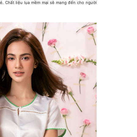
é. Chất liệu lụa mềm mại sẽ mang đến cho người