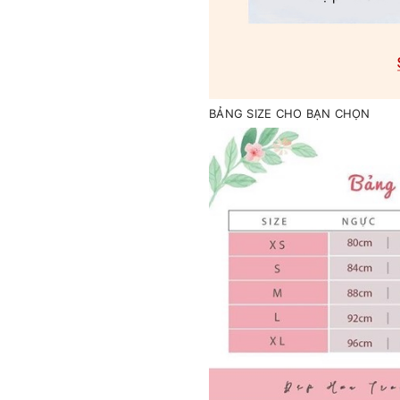
BẢNG SIZE CHO BẠN CHỌN