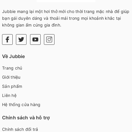
Jubbie mang lại một hơi thở mới cho thời trang mặc nhà để giúp
bạn gái duyên dáng và thoải mái trong mọi khoảnh khắc tại
không gian ấm cúng gia đình.
Về Jubbie
Trang chủ
Giới thiệu
Sản phẩm
Liên hệ
Hệ thống cửa hàng
Chính sách và hỗ trợ
Chính sách đổi trả