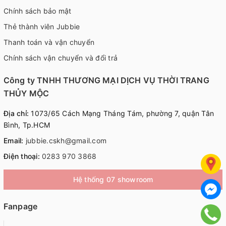
Chính sách bảo mật
Thẻ thành viên Jubbie
Thanh toán và vận chuyển
Chính sách vận chuyển và đổi trả
Công ty TNHH THƯƠNG MẠI DỊCH VỤ THỜI TRANG
THỦY MỘC
Địa chỉ:
1073/65 Cách Mạng Tháng Tám, phường 7, quận Tân
Bình, Tp.HCM
Email:
jubbie.cskh@gmail.com
Điện thoại:
0283 970 3868
Hệ thống 07 showroom
Fanpage