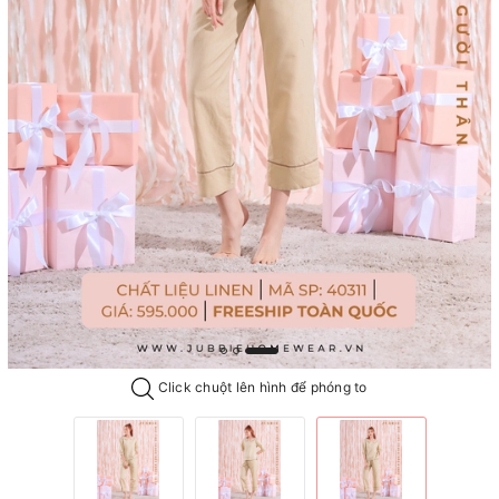
Click chuột lên hình để phóng to