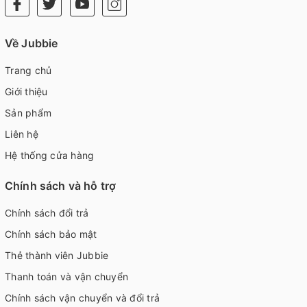
Về Jubbie
Trang chủ
Giới thiệu
Sản phẩm
Liên hệ
Hệ thống cửa hàng
Chính sách và hỗ trợ
Chính sách đổi trả
Chính sách bảo mật
Thẻ thành viên Jubbie
Thanh toán và vận chuyển
Chính sách vận chuyển và đổi trả