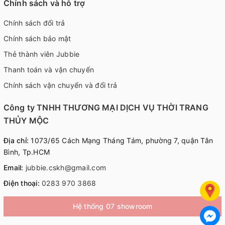
Chính sách và hỗ trợ
Chính sách đổi trả
Chính sách bảo mật
Thẻ thành viên Jubbie
Thanh toán và vận chuyển
Chính sách vận chuyển và đổi trả
Công ty TNHH THƯƠNG MẠI DỊCH VỤ THỜI TRANG
THỦY MỘC
Địa chỉ:
1073/65 Cách Mạng Tháng Tám, phường 7, quận Tân
Bình, Tp.HCM
Email:
jubbie.cskh@gmail.com
Điện thoại:
0283 970 3868
Hệ thống 07 showroom