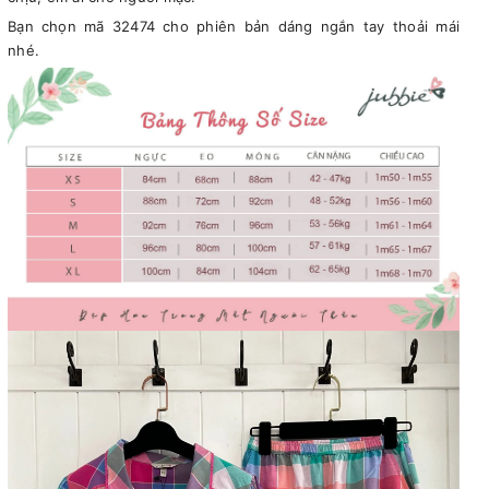
Bạn chọn mã 32474 cho phiên bản dáng ngắn tay thoải mái
nhé.