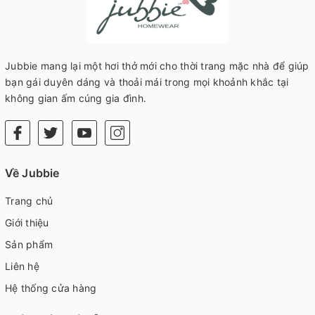
Jubbie mang lại một hơi thở mới cho thời trang mặc nhà để giúp
bạn gái duyên dáng và thoải mái trong mọi khoảnh khắc tại
không gian ấm cúng gia đình.
Về Jubbie
Trang chủ
Giới thiệu
Sản phẩm
Liên hệ
Hệ thống cửa hàng