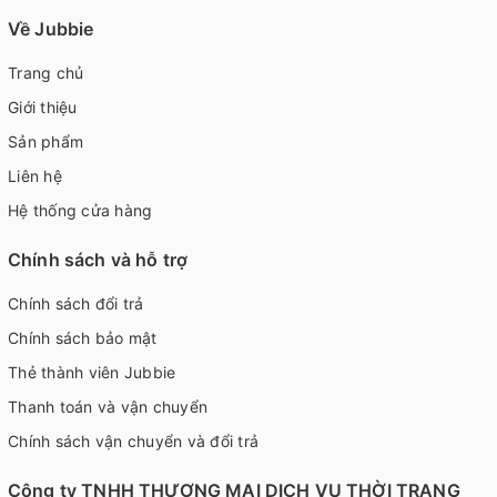
Về Jubbie
Trang chủ
Giới thiệu
Sản phẩm
Liên hệ
Hệ thống cửa hàng
Chính sách và hỗ trợ
Chính sách đổi trả
Chính sách bảo mật
Thẻ thành viên Jubbie
Thanh toán và vận chuyển
Chính sách vận chuyển và đổi trả
Công ty TNHH THƯƠNG MẠI DỊCH VỤ THỜI TRANG