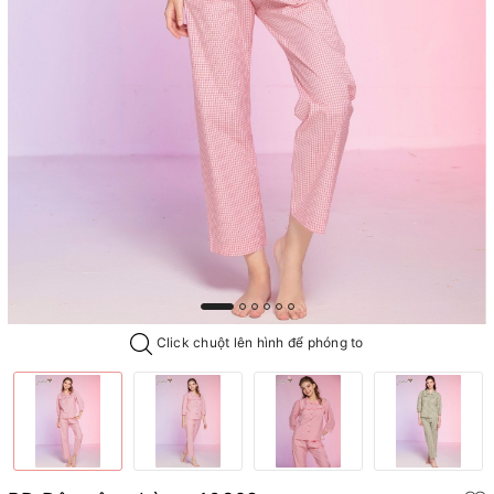
Click chuột lên hình để phóng to