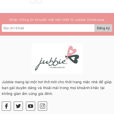
Nhận thông tin khuyến mãi mới nhất từ Jubbie Homewear
Đăng ký
Jubbie mang lại một hơi thở mới cho thời trang mặc nhà để giúp
bạn gái duyên dáng và thoải mái trong mọi khoảnh khắc tại
không gian ấm cúng gia đình.