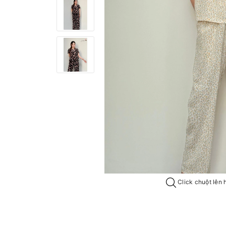
Click chuột lên 