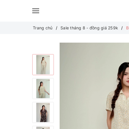
Trang chủ
Sale tháng 8 - đồng giá 259k
B