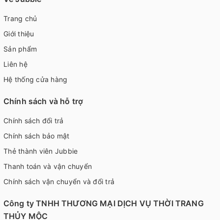
Trang chủ
Giới thiệu
Sản phẩm
Liên hệ
Hệ thống cửa hàng
Chính sách và hỗ trợ
Chính sách đổi trả
Chính sách bảo mật
Thẻ thành viên Jubbie
Thanh toán và vận chuyển
Chính sách vận chuyển và đổi trả
Công ty TNHH THƯƠNG MẠI DỊCH VỤ THỜI TRANG
THỦY MỘC