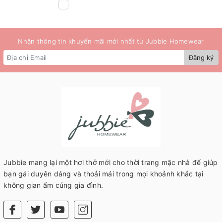
Nhận thông tin khuyến mãi mới nhất từ Jubbie Homewear
Đăng ký
Jubbie mang lại một hơi thở mới cho thời trang mặc nhà để giúp
bạn gái duyên dáng và thoải mái trong mọi khoảnh khắc tại
không gian ấm cúng gia đình.