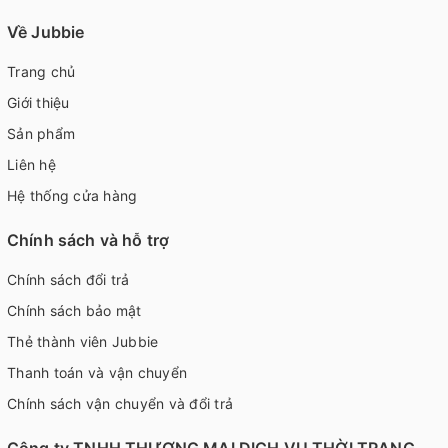
Về Jubbie
Trang chủ
Giới thiệu
Sản phẩm
Liên hệ
Hệ thống cửa hàng
Chính sách và hỗ trợ
Chính sách đổi trả
Chính sách bảo mật
Thẻ thành viên Jubbie
Thanh toán và vận chuyển
Chính sách vận chuyển và đổi trả