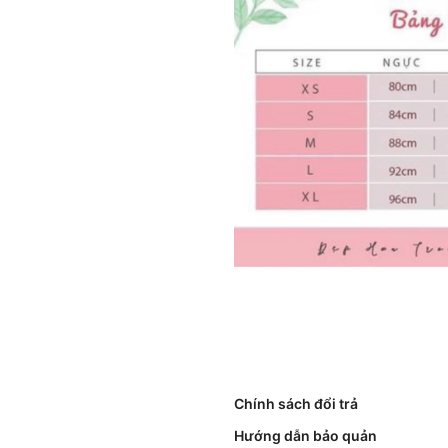
Chính sách đổi trả
Hướng dẫn bảo quản