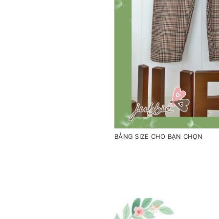
BẢNG SIZE CHO BẠN CHỌN