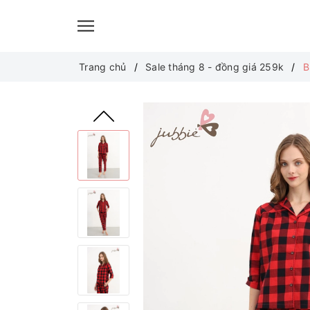
Trang chủ
Sale tháng 8 - đồng giá 259k
B