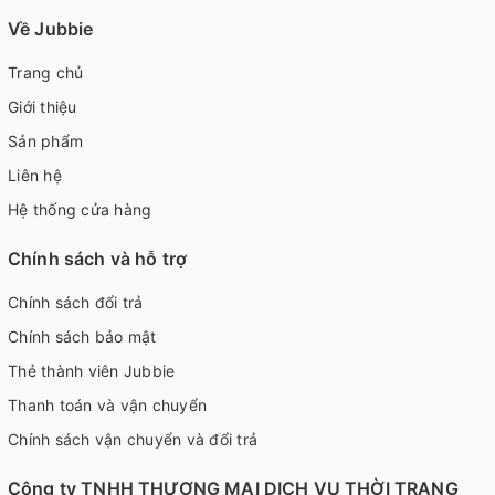
Về Jubbie
Trang chủ
Giới thiệu
Sản phẩm
Liên hệ
Hệ thống cửa hàng
Chính sách và hỗ trợ
Chính sách đổi trả
Chính sách bảo mật
Thẻ thành viên Jubbie
Thanh toán và vận chuyển
Chính sách vận chuyển và đổi trả
Công ty TNHH THƯƠNG MẠI DỊCH VỤ THỜI TRANG