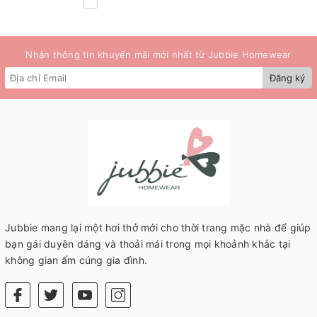
Nhận thông tin khuyến mãi mới nhất từ Jubbie Homewear
Đăng ký
Jubbie mang lại một hơi thở mới cho thời trang mặc nhà để giúp
bạn gái duyên dáng và thoải mái trong mọi khoảnh khắc tại
không gian ấm cúng gia đình.